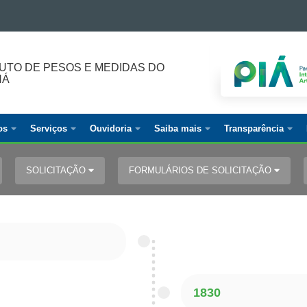
TUTO DE PESOS E MEDIDAS DO
NÁ
os
Serviços
Ouvidoria
Saiba mais
Transparência
SOLICITAÇÃO
FORMULÁRIOS DE SOLICITAÇÃO
1830