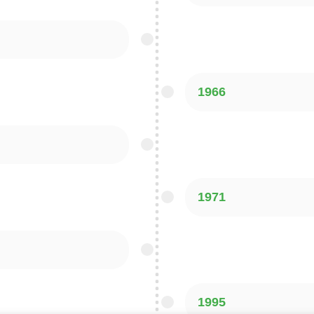
1966
1971
1995