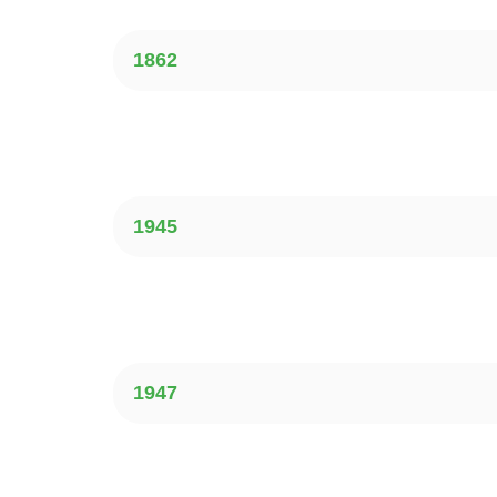
1862
1945
1947