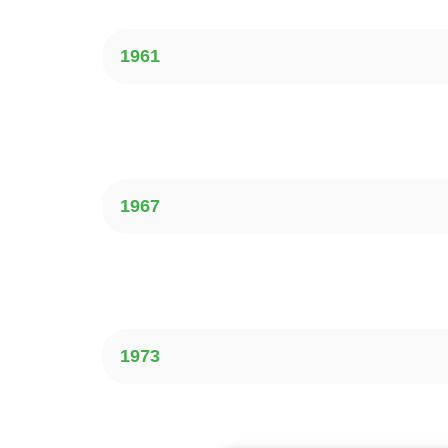
1961
1967
1973