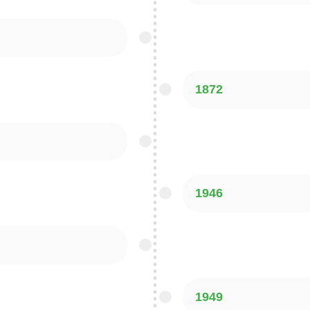
1872
1946
1949