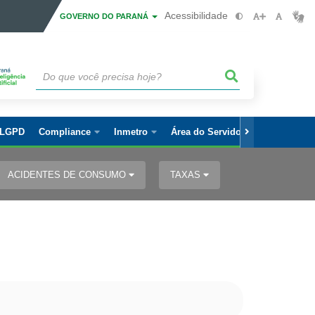
Acessibilidade
GOVERNO DO PARANÁ
LGPD
Compliance
Inmetro
Área do Servidor
ACIDENTES DE CONSUMO
TAXAS