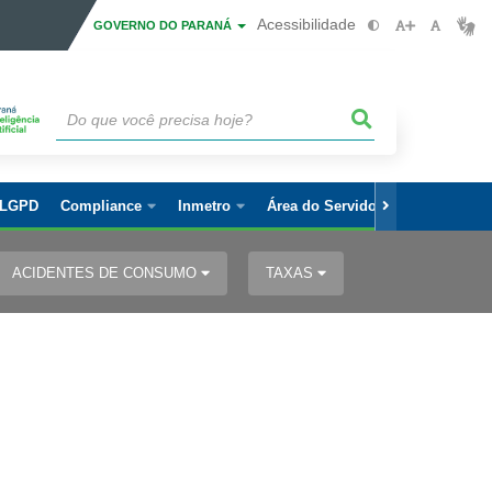
Acessibilidade
GOVERNO DO PARANÁ
LGPD
Compliance
Inmetro
Área do Servidor
ACIDENTES DE CONSUMO
TAXAS