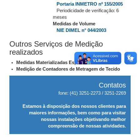
Portaria INMETRO nº 155/2005
Periodicidade de verificação: 6
meses
Medidas de Volume
NIE DIMEL n° 044/2003
Outros Serviços de Medição
realizados
Medidas Materializadas Especiais de Volumes
Medição de Contadores de Metragem de Tecido
Contatos
fone: (41) 3251-2273 / 3251-2269
Estamos à disposição dos nossos clientes para
maiores informações, bem como para visitar
nossas instalações objetivando melhor
compreensão de nossas atividades.