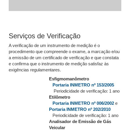
Serviços de Verificação
A verificação de um instrumento de medição é o
procedimento que compreende o exame, a marcação e/ou
a emissão de um certificado de verificação e que constata
e confirma que o instrumento de medição satisfaz às
exigências regulamentares.
Esfigmomanômetro
Portaria INMETRO nº 153/2005
Periodicidade de verificação: 1 ano
Etilômetro
Portaria INMETRO nº 006/2002
e
Portaria INMETRO nº 202/2010
Periodicidade de verificação: 1 ano
Analisador de Emissão de Gás
Veicular