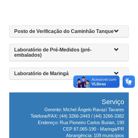
Posto de Verificação do Caminhão Tanque
Laboratório de Pré-Medidos (pré-
embalados)
Laboratório de Maringá
Serviço
Gerente: Michel Ângelo Ravazi Tavares
Telefone/FAX: (44) 3266-2443 / (44) 3266-3382
Endereço: Rua Pioneiro Carlos Burian, 190
CEP 87.065-190 - Maringá/PR
Abrangência: 109 municípios