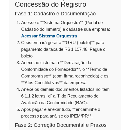
Concessão do Registro
Fase 1: Cadastro e Documentação
Acesse o **Sistema Orquestra** (Portal de
Cadastro do Inmetro) e cadastre sua empresa:
Acessar Sistema Orquestra
O sistema irá gerar a **GRU (boleto)** para
pagamento da taxa de R$ 1.197,48. Pague o
boleto.
Anexe ao sistema a **Declaração da
Conformidade do Fornecedor**, o **Termo de
Compromisso** (com firma reconhecida) e os
**Atos Constitutivos** da empresa.
Anexe os demais documentos listados no item
6.1.1.2 letras "d" a "i" do Regulamento de
Avaliação da Conformidade (RAC).
Após pagar e anexar tudo, **encaminhe o
processo para análise do IPEM/PR**.
Fase 2: Correção Documental e Prazos