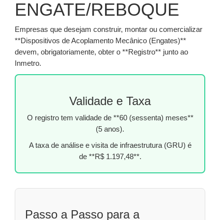
ENGATE/REBOQUE
Empresas que desejam construir, montar ou comercializar
**Dispositivos de Acoplamento Mecânico (Engates)**
devem, obrigatoriamente, obter o **Registro** junto ao
Inmetro.
Validade e Taxa
O registro tem validade de **60 (sessenta) meses**
(5 anos).
A taxa de análise e visita de infraestrutura (GRU) é
de **R$ 1.197,48**.
Passo a Passo para a