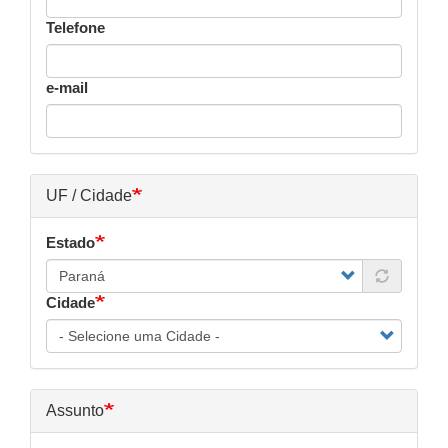
Telefone
e-mail
UF / Cidade
Estado
Cidade
Assunto