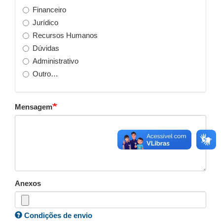
Financeiro
Jurídico
Recursos Humanos
Dúvidas
Administrativo
Outro…
Mensagem
Anexos
Condições de envio