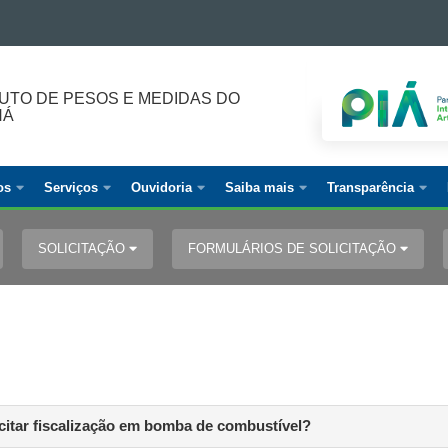
TUTO DE PESOS E MEDIDAS DO
NÁ
os
Serviços
Ouvidoria
Saiba mais
Transparência
SOLICITAÇÃO
FORMULÁRIOS DE SOLICITAÇÃO
citar fiscalização em bomba de combustível?