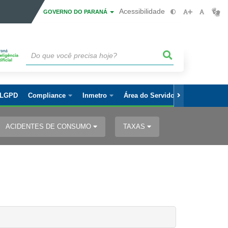
Acessibilidade
GOVERNO DO PARANÁ
LGPD
Compliance
Inmetro
Área do Servidor
ACIDENTES DE CONSUMO
TAXAS