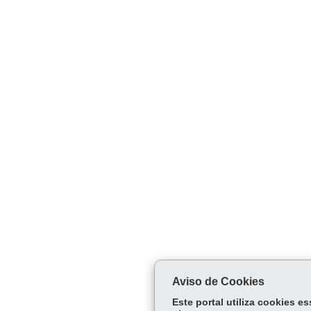
Aviso de Cookies
Este portal utiliza cookies 