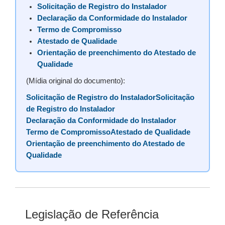
Solicitação de Registro do Instalador
Declaração da Conformidade do Instalador
Termo de Compromisso
Atestado de Qualidade
Orientação de preenchimento do Atestado de
Qualidade
(Mídia original do documento):
Solicitação de Registro do InstaladorSolicitação
de Registro do Instalador
Declaração da Conformidade do Instalador
Termo de Compromisso
Atestado de Qualidade
Orientação de preenchimento do Atestado de
Qualidade
Legislação de Referência