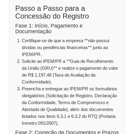
Passo a Passo para a
Concessão do Registro
Fase 1: Início, Pagamento e
Documentação
Certifique-se de que a empresa **não possui
dívidas ou pendências financeiras** junto ao
IPEM/PR.
Solicite ao IPEM/PR a **Guia de Recolhimento
da União (GRU)** e realize o pagamento do valor
de R$ 1.197,48 (Taxa de Avaliação da
Conformidade).
Preencha e entregue ao IPEM/PR os formulários
obrigatórios (Solicitação de Registro, Declaração
da Conformidade, Termo de Compromisso e
Atestado de Qualidade), além dos documentos
listados nos itens 6.3.1 e 6.3.2 do RTQ (Portaria
Inmetro 091/2007).
Fase 2: Correção de Documentos e Prazos