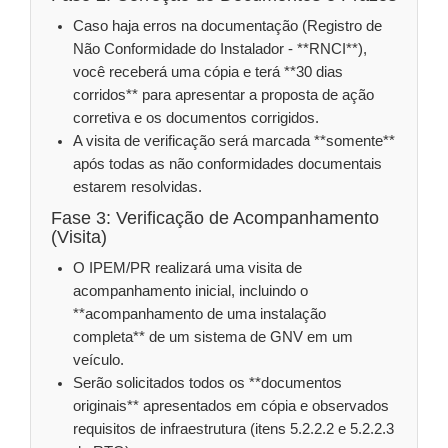
Caso haja erros na documentação (Registro de
Não Conformidade do Instalador - **RNCI**),
você receberá uma cópia e terá **30 dias
corridos** para apresentar a proposta de ação
corretiva e os documentos corrigidos.
A visita de verificação será marcada **somente**
após todas as não conformidades documentais
estarem resolvidas.
Fase 3: Verificação de Acompanhamento
(Visita)
O IPEM/PR realizará uma visita de
acompanhamento inicial, incluindo o
**acompanhamento de uma instalação
completa** de um sistema de GNV em um
veículo.
Serão solicitados todos os **documentos
originais** apresentados em cópia e observados
requisitos de infraestrutura (itens 5.2.2.2 e 5.2.2.3