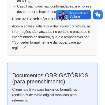
do RTQ).
Caso haja novas não conformidades, a empresa
deve propor e implementar as ações corretivas.
Fase 4: Conclusão do Registro
Após a análise satisfatória das ações corretivas, as
informações são lançadas no portal e o processo é
encaminhado ao Inmetro, que é o responsável por
**conceder formalmente e dar publicidade ao
registro**.
Documentos OBRIGATÓRIOS
(para preenchimento)
Clique nos links para baixar os formulários
(entidades de mídia original mantidas para
referência):