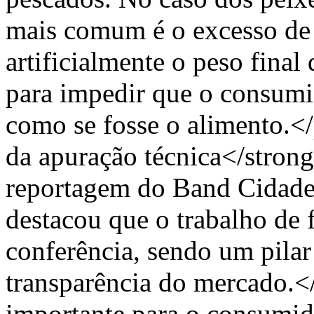
mais comum é o excesso de 
artificialmente o peso final
para impedir que o consumi
como se fosse o alimento.
da apuração técnica</stron
reportagem do Band Cidade
destacou que o trabalho de 
conferência, sendo um pilar
transparência do mercado.
importante para o consumid