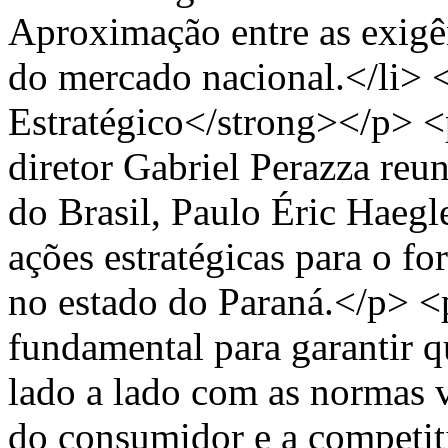
Aproximação entre as exigên
do mercado nacional.</li>
Estratégico</strong></p> <
diretor Gabriel Perazza reu
do Brasil, Paulo Éric Haegl
ações estratégicas para o fo
no estado do Paraná.</p> <
fundamental para garantir q
lado a lado com as normas v
do consumidor e a competit