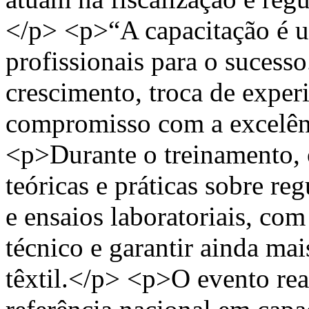
</p> <p>“A capacitação é u
profissionais para o suces
crescimento, troca de exper
compromisso com a excelênci
<p>Durante o treinamento, o
teóricas e práticas sobre re
e ensaios laboratoriais, co
técnico e garantir ainda mai
têxtil.</p> <p>O evento r