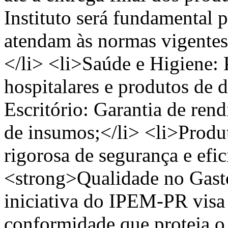
Instituto será fundamental p
atendam às normas vigentes
</li> <li>Saúde e Higiene: 
hospitalares e produtos de 
Escritório: Garantia de rend
de insumos;</li> <li>Produt
rigorosa de segurança e efic
<strong>Qualidade no Gast
iniciativa do IPEM-PR visa
conformidade que proteja o 