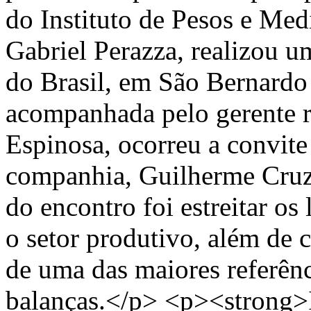
do Instituto de Pesos e Me
Gabriel Perazza, realizou um
do Brasil, em São Bernardo
acompanhada pelo gerente 
Espinosa, ocorreu a convite
companhia, Guilherme Cruz
do encontro foi estreitar os 
o setor produtivo, além de 
de uma das maiores referênc
balanças.</p> <p><strong>