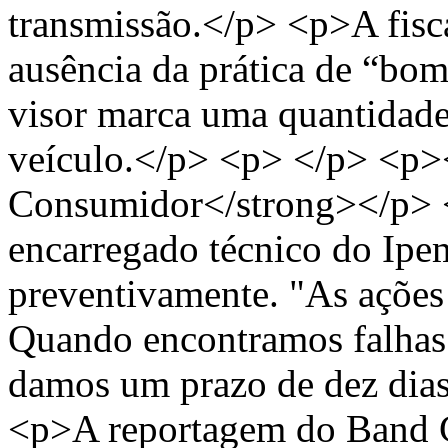
transmissão.</p> <p>A fisc
ausência da prática de “bo
visor marca uma quantidade 
veículo.</p> <p> </p> <p>
Consumidor</strong></p> <
encarregado técnico do Ipe
preventivamente. "As ações
Quando encontramos falhas
damos um prazo de dez dias 
<p>A reportagem do Band C