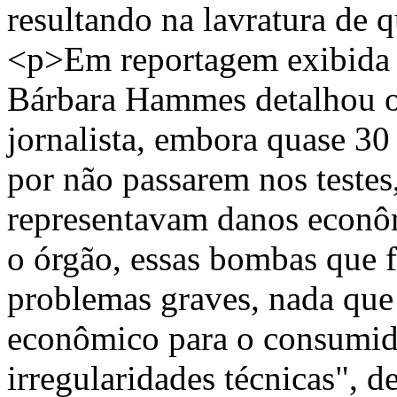
resultando na lavratura de 
<p>Em reportagem exibida p
Bárbara Hammes detalhou os
jornalista, embora quase 30
por não passarem nos testes,
representavam danos econô
o órgão, essas bombas que 
problemas graves, nada que
econômico para o consumid
irregularidades técnicas", 