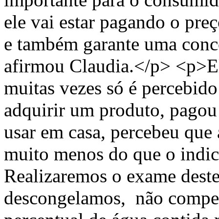
ele vai estar pagando o preç
e também garante uma concor
afirmou Claudia.</p> <p>El
muitas vezes só é percebido
adquirir um produto, pagou
usar em casa, percebeu que 
muito menos do que o indic
Realizaremos o exame deste
descongelamos, não compet