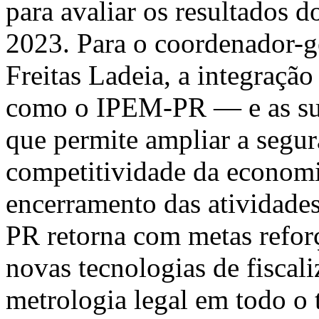
para avaliar os resultados d
2023. Para o coordenador-
Freitas Ladeia, a integraçã
como o IPEM-PR — e as sup
que permite ampliar a segu
competitividade da econom
encerramento das atividades
PR retorna com metas refor
novas tecnologias de fiscali
metrologia legal em todo o 