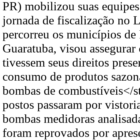
PR) mobilizou suas equipes
jornada de fiscalização no 
percorreu os municípios de
Guaratuba, visou assegurar 
tivessem seus direitos pres
consumo de produtos sazon
bombas de combustíveis</s
postos passaram por vistoria
bombas medidoras analisada
foram reprovados por aprese