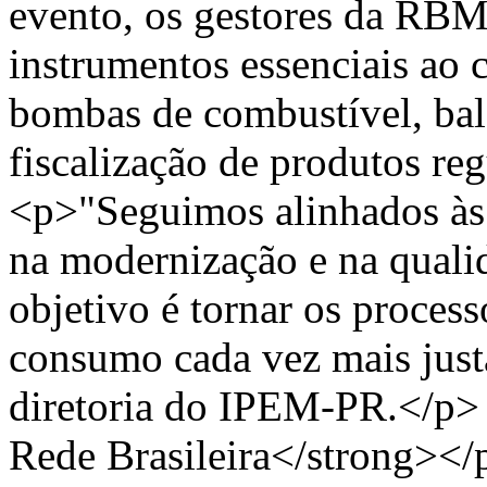
evento, os gestores da RBM
instrumentos essenciais ao
bombas de combustível, bal
fiscalização de produtos r
<p>"Seguimos alinhados às 
na modernização e na qualid
objetivo é tornar os process
consumo cada vez mais just
diretoria do IPEM-PR.</p>
Rede Brasileira</strong></