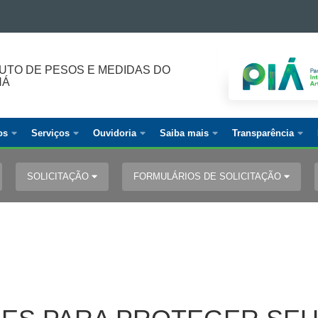
TUTO DE PESOS E MEDIDAS DO
NÁ
os
Serviços
Ouvidoria
Saiba mais
Transparência
SOLICITAÇÃO
FORMULÁRIOS DE SOLICITAÇÃO