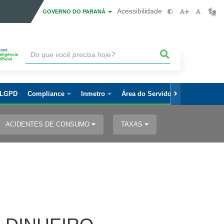
Acessibilidade
GOVERNO DO PARANÁ
LGPD
Compliance
Inmetro
Área do Servidor
ACIDENTES DE CONSUMO
TAXAS