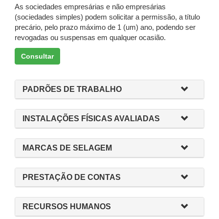
As sociedades empresárias e não empresárias
(sociedades simples) podem solicitar a permissão, a título
precário, pelo prazo máximo de 1 (um) ano, podendo ser
revogadas ou suspensas em qualquer ocasião.
Consultar
PADRÕES DE TRABALHO
INSTALAÇÕES FÍSICAS AVALIADAS
MARCAS DE SELAGEM
PRESTAÇÃO DE CONTAS
RECURSOS HUMANOS