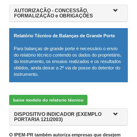
AUTORIZAÇÃO - CONCESSÃO,
FORMALIZAÇÃO e OBRIGAÇÕES
Relatório Técnico de Balanças de Grande Porte
Para balanças de grande porte é necessário o envio
do relatório técnico contendo os dados do proprietário,
do instrumento, os ensaios realizados e os resultados
obtidos, ainda deixar a 2ª via de posse do detentor do
instrumento.
baixe modelo do relatorio técnico
DISPOSITIVO INDICADOR (EXEMPLO
PORTARIA 121/2003)
O IPEM-PR também autoriza empresas que desejem