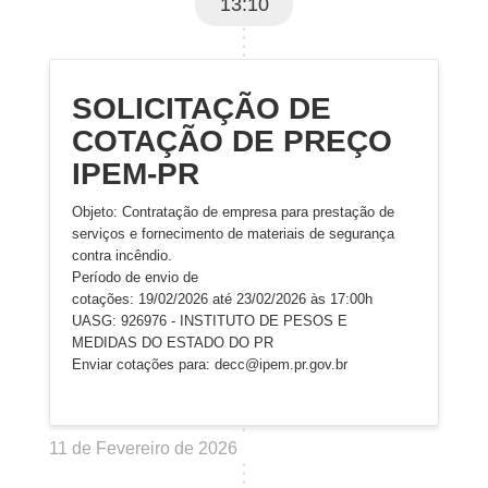
13:10
SOLICITAÇÃO DE
COTAÇÃO DE PREÇO
IPEM-PR
Objeto: Contratação de empresa para prestação de
serviços e fornecimento de materiais de segurança
contra incêndio.
Período de envio de
cotações: 19/02/2026 até 23/02/2026 às 17:00h
UASG: 926976 - INSTITUTO DE PESOS E
MEDIDAS DO ESTADO DO PR
Enviar cotações para: decc@ipem.pr.gov.br
11 de Fevereiro de 2026