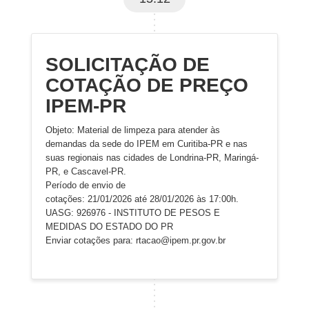
SOLICITAÇÃO DE
COTAÇÃO DE PREÇO
IPEM-PR
Objeto: Material de limpeza para atender às
demandas da sede do IPEM em Curitiba-PR e nas
suas regionais nas cidades de Londrina-PR, Maringá-
PR, e Cascavel-PR.
Período de envio de
cotações: 21/01/2026 até 28/01/2026 às 17:00h.
UASG: 926976 - INSTITUTO DE PESOS E
MEDIDAS DO ESTADO DO PR
Enviar cotações para: rtacao@ipem.pr.gov.br