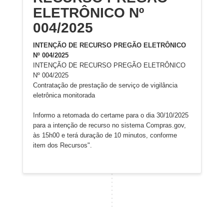
ELETRÔNICO Nº
004/2025
INTENÇÃO DE RECURSO PREGÃO ELETRÔNICO
Nº 004/2025
INTENÇÃO DE RECURSO PREGÃO ELETRÔNICO
Nº 004/2025
Contratação de prestação de serviço de vigilância
eletrônica monitorada
Informo a retomada do certame para o dia 30/10/2025
para a intenção de recurso no sistema Compras.gov,
às 15h00 e terá duração de 10 minutos, conforme
item dos Recursos".