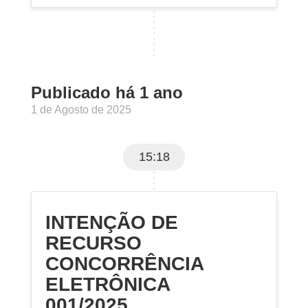
Publicado há 1 ano
1 de Agosto de 2025
15:18
INTENÇÃO DE
RECURSO
CONCORRÊNCIA
ELETRÔNICA
001/2025