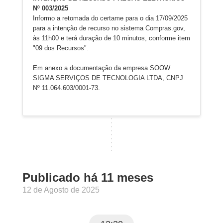
Nº 003/2025
Informo a retomada do certame para o dia 17/09/2025
para a intenção de recurso no sistema Compras.gov,
às 11h00 e terá duração de 10 minutos, conforme item
"09 dos Recursos".
Em anexo a documentação da empresa SOOW
SIGMA SERVIÇOS DE TECNOLOGIA LTDA, CNPJ
Nº 11.064.603/0001-73.
Publicado há 11 meses
12 de Agosto de 2025