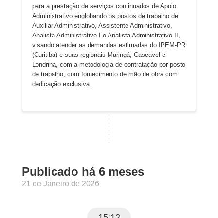
para a prestação de serviços continuados de Apoio
Administrativo englobando os postos de trabalho de
Auxiliar Administrativo, Assistente Administrativo,
Analista Administrativo I e Analista Administrativo II,
visando atender as demandas estimadas do IPEM-PR
(Curitiba) e suas regionais Maringá, Cascavel e
Londrina, com a metodologia de contratação por posto
de trabalho, com fornecimento de mão de obra com
dedicação exclusiva.
Publicado há 6 meses
21 de Janeiro de 2026
15:12