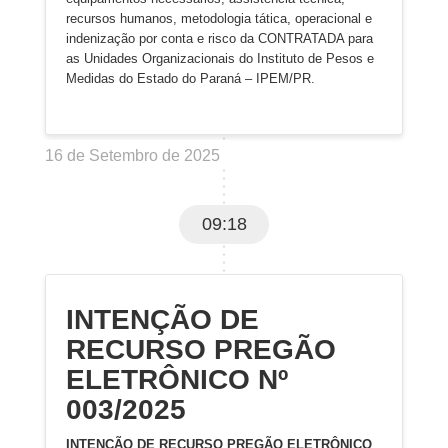
recursos humanos, metodologia tática, operacional e
indenização por conta e risco da CONTRATADA para
as Unidades Organizacionais do Instituto de Pesos e
Medidas do Estado do Paraná – IPEM/PR.
16 de Setembro de 2025
09:18
INTENÇÃO DE
RECURSO PREGÃO
ELETRÔNICO Nº
003/2025
INTENÇÃO DE RECURSO PREGÃO ELETRÔNICO