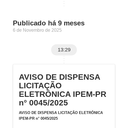
Publicado há 9 meses
6 de Novembro de 2025
13:29
AVISO DE DISPENSA
LICITAÇÃO
ELETRÔNICA IPEM-PR
n° 0045/2025
AVISO DE DISPENSA LICITAÇÃO ELETRÔNICA
IPEM-PR n° 0045/2025