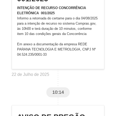
INTENÇÃO DE RECURSO CONCORRÊNCIA
ELETRÔNICA 001/2025
Informo a retomada do certame para o dia 04/08/2025
para a intenção de recurso no sistema Compras.gov,
às 10h00 e terá duração de 10 minutos, conforme
item 10 das condições gerais da Concorrência
Em anexo a documentação da empresa REDE
PARANA TECNOLOGIA E METROLOGIA, CNPJ Nº
04.524.235/0001-33
22 de Julho de 2025
10:14