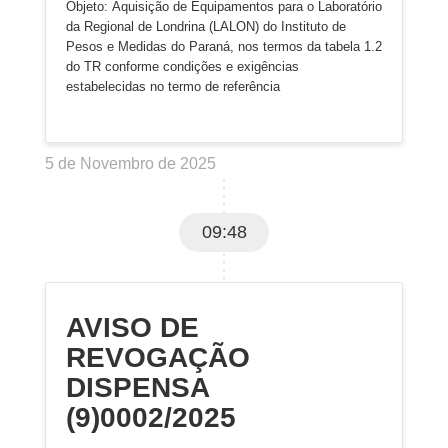
Objeto: Aquisição de Equipamentos para o Laboratório
da Regional de Londrina (LALON) do Instituto de
Pesos e Medidas do Paraná, nos termos da tabela 1.2
do TR conforme condições e exigências
estabelecidas no termo de referência
5 de Novembro de 2025
09:48
AVISO DE
REVOGAÇÃO
DISPENSA
(9)0002/2025