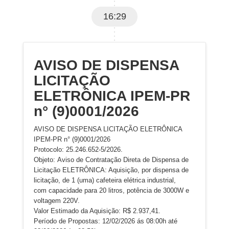
16:29
AVISO DE DISPENSA
LICITAÇÃO
ELETRÔNICA IPEM-PR
n° (9)0001/2026
AVISO DE DISPENSA LICITAÇÃO ELETRÔNICA
IPEM-PR n° (9)0001/2026
Protocolo: 25.246.652-5/2026.
Objeto: Aviso de Contratação Direta de Dispensa de
Licitação ELETRÔNICA: Aquisição, por dispensa de
licitação, de 1 (uma) cafeteira elétrica industrial,
com capacidade para 20 litros, potência de 3000W e
voltagem 220V.
Valor Estimado da Aquisição: R$ 2.937,41.
Período de Propostas: 12/02/2026 ás 08:00h até